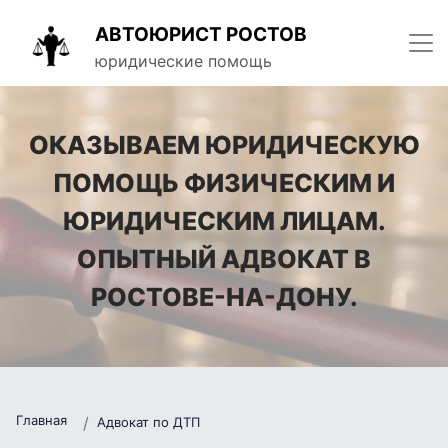
АВТОЮРИСТ РОСТОВ
юридические помощь
ОКАЗЫВАЕМ ЮРИДИЧЕСКУЮ
ПОМОЩЬ ФИЗИЧЕСКИМ И
ЮРИДИЧЕСКИМ ЛИЦАМ.
ОПЫТНЫЙ АДВОКАТ В
РОСТОВЕ-НА-ДОНУ.
Главная
Адвокат по ДТП