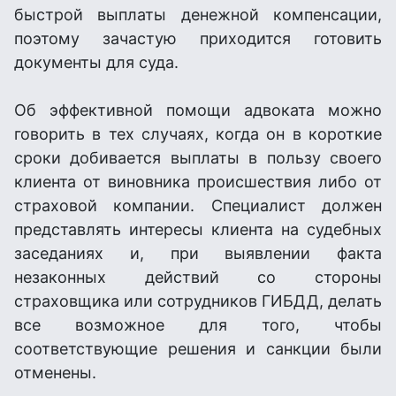
быстрой выплаты денежной компенсации,
поэтому зачастую приходится готовить
документы для суда.
Об эффективной помощи адвоката можно
говорить в тех случаях, когда он в короткие
сроки добивается выплаты в пользу своего
клиента от виновника происшествия либо от
страховой компании. Специалист должен
представлять интересы клиента на судебных
заседаниях и, при выявлении факта
незаконных действий со стороны
страховщика или сотрудников ГИБДД, делать
все возможное для того, чтобы
соответствующие решения и санкции были
отменены.