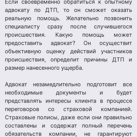
Если своевременно обратиться к опытному
адвокату по ДТП, то он сможет оказать
реальную помощь. Желательно позвонить
специалисту сразу после случившегося
происшествия. Какую помощь может
предоставить адвокат? Он осуществит
объективную оценку действий участников
происшествия, определит причины ДТП и
размер нанесенного ущерба.
Адвокат незамедлительно подготовит все
необходимые документы и будет
представлять интересы клиента в процессе
переговоров со страховой компанией.
Страховые полисы, даже если они правильно
составлены и содержат полный перечень
обязательств компании, не гарантируют