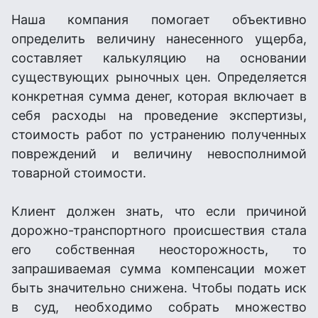
Наша компания помогает объективно
определить величину нанесенного ущерба,
составляет калькуляцию на основании
существующих рыночных цен. Определяется
конкретная сумма денег, которая включает в
себя расходы на проведение экспертизы,
стоимость работ по устранению полученных
повреждений и величину невосполнимой
товарной стоимости.
Клиент должен знать, что если причиной
дорожно-транспортного происшествия стала
его собственная неосторожность, то
запрашиваемая сумма компенсации может
быть значительно снижена. Чтобы подать иск
в суд, необходимо собрать множество