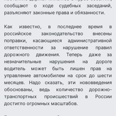
сообщают о ходе судебных заседаний,
разъясняют законные права и обязанности.
Как известно, в последнее время в
российское законодательство внесены
поправки, касающиеся административной
ответственности за нарушение правил
дорожного движения. Теперь даже за
незначительные нарушения на дороге
водитель может быть лишен прав на
управление автомобилем на срок до шести
месяцев. Надо сказать, эти нововведения
обоснованы, ведь количество дорожно-
транспортных происшествий в России
достигло огромных масштабов.