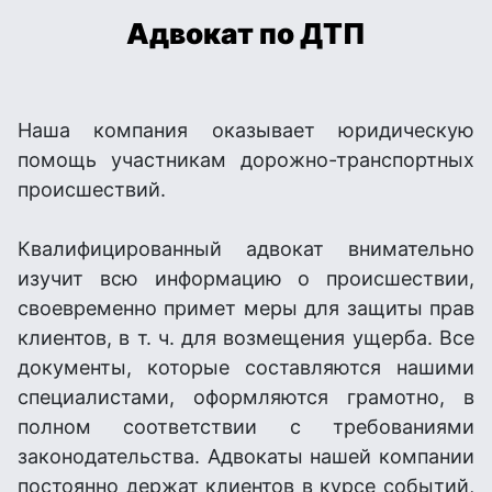
Адвокат по ДТП
Наша компания оказывает юридическую
помощь участникам дорожно-транспортных
происшествий.
Квалифицированный адвокат внимательно
изучит всю информацию о происшествии,
своевременно примет меры для защиты прав
клиентов, в т. ч. для возмещения ущерба. Все
документы, которые составляются нашими
специалистами, оформляются грамотно, в
полном соответствии с требованиями
законодательства. Адвокаты нашей компании
постоянно держат клиентов в курсе событий,