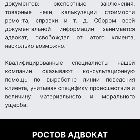
документов: экспертные заключения,
товарные чеки, калькуляции стоимости
ремонта, справки и т. д. Сбором всей
документальной информации занимается
адвокат, освобождая от этого клиента,
насколько возможно.
Квалифицированные специалисты нашей
компании оказывают консультационную
помощь по выработке линии поведения
клиента, учитывая специфику происшествия и
величину материального и морального
ущерба.
РОСТОВ АДВОКАТ